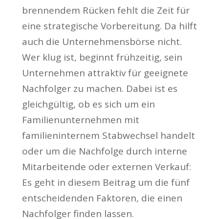
brennendem Rücken fehlt die Zeit für
eine strategische Vorbereitung. Da hilft
auch die Unternehmensbörse nicht.
Wer klug ist, beginnt frühzeitig, sein
Unternehmen attraktiv für geeignete
Nachfolger zu machen. Dabei ist es
gleichgültig, ob es sich um ein
Familienunternehmen mit
familieninternem Stabwechsel handelt
oder um die Nachfolge durch interne
Mitarbeitende oder externen Verkauf:
Es geht in diesem Beitrag um die fünf
entscheidenden Faktoren, die einen
Nachfolger finden lassen.