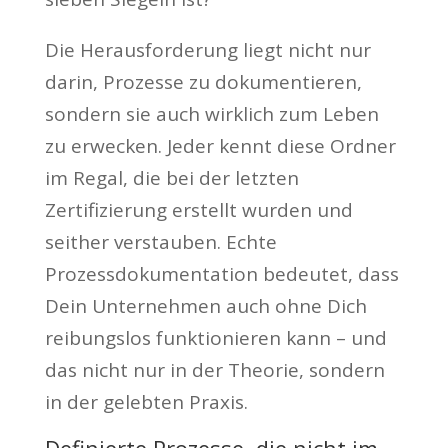
Die Herausforderung liegt nicht nur
darin, Prozesse zu dokumentieren,
sondern sie auch wirklich zum Leben
zu erwecken. Jeder kennt diese Ordner
im Regal, die bei der letzten
Zertifizierung erstellt wurden und
seither verstauben. Echte
Prozessdokumentation bedeutet, dass
Dein Unternehmen auch ohne Dich
reibungslos funktionieren kann – und
das nicht nur in der Theorie, sondern
in der gelebten Praxis.