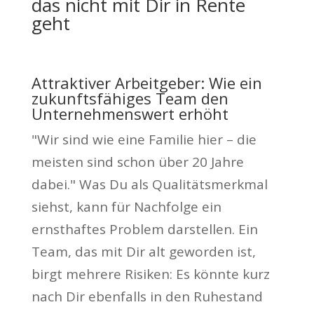
das nicht mit Dir in Rente
geht
Attraktiver Arbeitgeber: Wie ein
zukunftsfähiges Team den
Unternehmenswert erhöht
"Wir sind wie eine Familie hier – die
meisten sind schon über 20 Jahre
dabei." Was Du als Qualitätsmerkmal
siehst, kann für Nachfolge ein
ernsthaftes Problem darstellen. Ein
Team, das mit Dir alt geworden ist,
birgt mehrere Risiken: Es könnte kurz
nach Dir ebenfalls in den Ruhestand