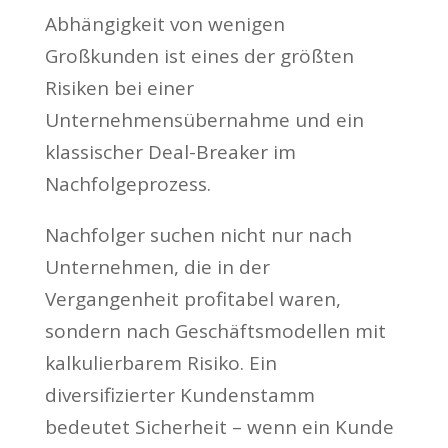
Abhängigkeit von wenigen
Großkunden ist eines der größten
Risiken bei einer
Unternehmensübernahme und ein
klassischer Deal-Breaker im
Nachfolgeprozess.
Nachfolger suchen nicht nur nach
Unternehmen, die in der
Vergangenheit profitabel waren,
sondern nach Geschäftsmodellen mit
kalkulierbarem Risiko. Ein
diversifizierter Kundenstamm
bedeutet Sicherheit – wenn ein Kunde