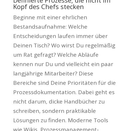
Definierte Prozesse, die nicht im
Kopf des Chefs stecken
Beginne mit einer ehrlichen
Bestandsaufnahme: Welche
Entscheidungen laufen immer über
Deinen Tisch? Wo wirst Du regelmäßig
um Rat gefragt? Welche Abläufe
kennen nur Du und vielleicht ein paar
langjährige Mitarbeiter? Diese
Bereiche sind Deine Prioritäten für die
Prozessdokumentation. Dabei geht es
nicht darum, dicke Handbücher zu
schreiben, sondern praktikable
Lösungen zu finden. Moderne Tools
wie Wikis, Prozessmanagement-