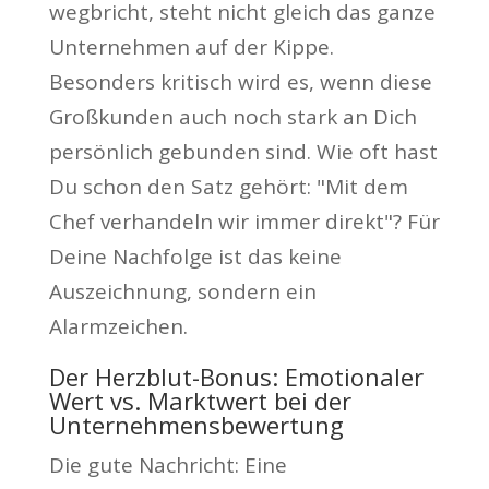
wegbricht, steht nicht gleich das ganze
Unternehmen auf der Kippe.
Besonders kritisch wird es, wenn diese
Großkunden auch noch stark an Dich
persönlich gebunden sind. Wie oft hast
Du schon den Satz gehört: "Mit dem
Chef verhandeln wir immer direkt"? Für
Deine Nachfolge ist das keine
Auszeichnung, sondern ein
Alarmzeichen.
Der Herzblut-Bonus: Emotionaler
Wert vs. Marktwert bei der
Unternehmensbewertung
Die gute Nachricht: Eine