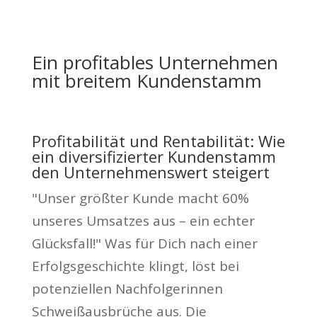
Ein profitables Unternehmen
mit breitem Kundenstamm
Profitabilität und Rentabilität: Wie
ein diversifizierter Kundenstamm
den Unternehmenswert steigert
"Unser größter Kunde macht 60%
unseres Umsatzes aus – ein echter
Glücksfall!" Was für Dich nach einer
Erfolgsgeschichte klingt, löst bei
potenziellen Nachfolgerinnen
Schweißausbrüche aus. Die