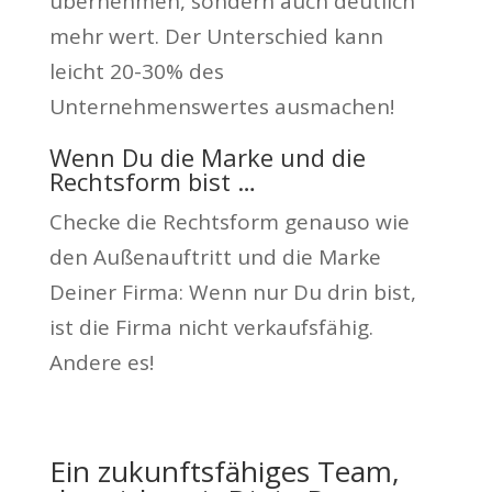
übernehmen, sondern auch deutlich
mehr wert. Der Unterschied kann
leicht 20-30% des
Unternehmenswertes ausmachen!
Wenn Du die Marke und die
Rechtsform bist …
Checke die Rechtsform genauso wie
den Außenauftritt und die Marke
Deiner Firma: Wenn nur Du drin bist,
ist die Firma nicht verkaufsfähig.
Andere es!
Ein zukunftsfähiges Team,