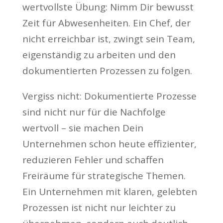
wertvollste Übung: Nimm Dir bewusst
Zeit für Abwesenheiten. Ein Chef, der
nicht erreichbar ist, zwingt sein Team,
eigenständig zu arbeiten und den
dokumentierten Prozessen zu folgen.
Vergiss nicht: Dokumentierte Prozesse
sind nicht nur für die Nachfolge
wertvoll – sie machen Dein
Unternehmen schon heute effizienter,
reduzieren Fehler und schaffen
Freiräume für strategische Themen.
Ein Unternehmen mit klaren, gelebten
Prozessen ist nicht nur leichter zu