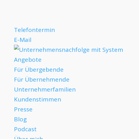
Telefontermin
E-Mail
Angebote
Für Übergebende
Für Übernehmende
Unternehmerfamilien
Kundenstimmen
Presse
Blog
Podcast