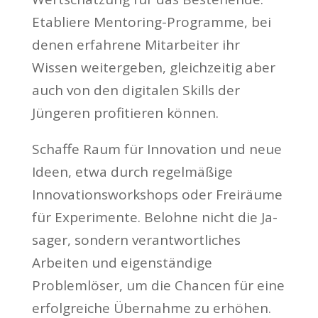
Etabliere Mentoring-Programme, bei
denen erfahrene Mitarbeiter ihr
Wissen weitergeben, gleichzeitig aber
auch von den digitalen Skills der
Jüngeren profitieren können.
Schaffe Raum für Innovation und neue
Ideen, etwa durch regelmäßige
Innovationsworkshops oder Freiräume
für Experimente. Belohne nicht die Ja-
sager, sondern verantwortliches
Arbeiten und eigenständige
Problemlöser, um die Chancen für eine
erfolgreiche Übernahme zu erhöhen.