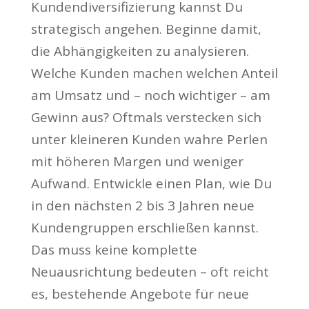
Kundendiversifizierung kannst Du
strategisch angehen. Beginne damit,
die Abhängigkeiten zu analysieren.
Welche Kunden machen welchen Anteil
am Umsatz und – noch wichtiger – am
Gewinn aus? Oftmals verstecken sich
unter kleineren Kunden wahre Perlen
mit höheren Margen und weniger
Aufwand. Entwickle einen Plan, wie Du
in den nächsten 2 bis 3 Jahren neue
Kundengruppen erschließen kannst.
Das muss keine komplette
Neuausrichtung bedeuten – oft reicht
es, bestehende Angebote für neue