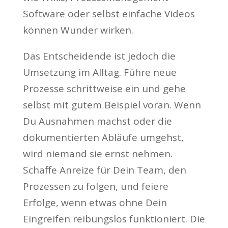
Software oder selbst einfache Videos
können Wunder wirken.
Das Entscheidende ist jedoch die
Umsetzung im Alltag. Führe neue
Prozesse schrittweise ein und gehe
selbst mit gutem Beispiel voran. Wenn
Du Ausnahmen machst oder die
dokumentierten Abläufe umgehst,
wird niemand sie ernst nehmen.
Schaffe Anreize für Dein Team, den
Prozessen zu folgen, und feiere
Erfolge, wenn etwas ohne Dein
Eingreifen reibungslos funktioniert. Die