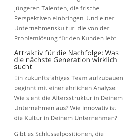
jüngeren Talenten, die frische
Perspektiven einbringen. Und einer
Unternehmenskultur, die von der
Problemlösung für den Kunden lebt.
Attraktiv für die Nachfolge: Was
die nächste Generation wirklich
sucht
Ein zukunftsfähiges Team aufzubauen
beginnt mit einer ehrlichen Analyse:
Wie sieht die Altersstruktur in Deinem
Unternehmen aus? Wie innovativ ist
die Kultur in Deinem Unternehmen?
Gibt es Schlüsselpositionen, die