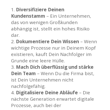
Diversifiziere Deinen
Kundenstamm
– Ein Unternehmen,
das von wenigen Großkunden
abhängig ist, stellt ein hohes Risiko
dar.
Dokumentiere Dein Wissen
– Wenn
wichtige Prozesse nur in Deinem Kopf
existieren, kauft Dein Nachfolger im
Grunde eine leere Hülle.
Mach Dich überflüssig und stärke
Dein Team
– Wenn Du die Firma bist,
ist Dein Unternehmen nicht
nachfolgefähig.
Digitalisiere Deine Abläufe
– Die
nächste Generation erwartet digitale
Prozesse, auch bei der