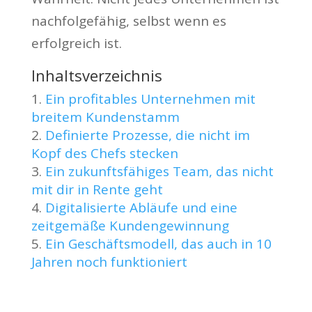
nachfolgefähig, selbst wenn es
erfolgreich ist.
Inhaltsverzeichnis
Ein profitables Unternehmen mit
breitem Kundenstamm
Definierte Prozesse, die nicht im
Kopf des Chefs stecken
Ein zukunftsfähiges Team, das nicht
mit dir in Rente geht
Digitalisierte Abläufe und eine
zeitgemäße Kundengewinnung
Ein Geschäftsmodell, das auch in 10
Jahren noch funktioniert