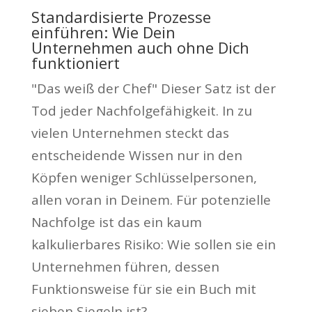
Standardisierte Prozesse
einführen: Wie Dein
Unternehmen auch ohne Dich
funktioniert
"Das weiß der Chef" Dieser Satz ist der
Tod jeder Nachfolgefähigkeit. In zu
vielen Unternehmen steckt das
entscheidende Wissen nur in den
Köpfen weniger Schlüsselpersonen,
allen voran in Deinem. Für potenzielle
Nachfolge ist das ein kaum
kalkulierbares Risiko: Wie sollen sie ein
Unternehmen führen, dessen
Funktionsweise für sie ein Buch mit
sieben Siegeln ist?