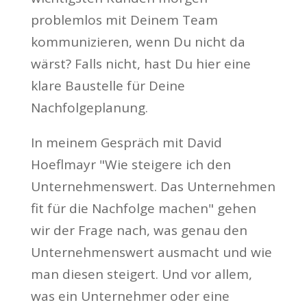
problemlos mit Deinem Team
kommunizieren, wenn Du nicht da
wärst? Falls nicht, hast Du hier eine
klare Baustelle für Deine
Nachfolgeplanung.
In meinem Gespräch mit David
Hoeflmayr "Wie steigere ich den
Unternehmenswert. Das Unternehmen
fit für die Nachfolge machen" gehen
wir der Frage nach, was genau den
Unternehmenswert ausmacht und wie
man diesen steigert. Und vor allem,
was ein Unternehmer oder eine