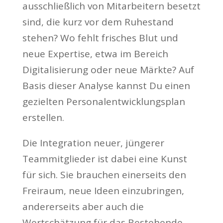
ausschließlich von Mitarbeitern besetzt
sind, die kurz vor dem Ruhestand
stehen? Wo fehlt frisches Blut und
neue Expertise, etwa im Bereich
Digitalisierung oder neue Märkte? Auf
Basis dieser Analyse kannst Du einen
gezielten Personalentwicklungsplan
erstellen.
Die Integration neuer, jüngerer
Teammitglieder ist dabei eine Kunst
für sich. Sie brauchen einerseits den
Freiraum, neue Ideen einzubringen,
andererseits aber auch die
Wertschätzung für das Bestehende.