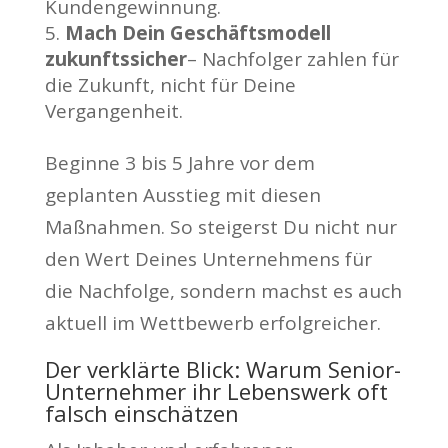
Kundengewinnung.
Mach Dein Geschäftsmodell
zukunftssicher
– Nachfolger zahlen für
die Zukunft, nicht für Deine
Vergangenheit.
Beginne 3 bis 5 Jahre vor dem
geplanten Ausstieg mit diesen
Maßnahmen. So steigerst Du nicht nur
den Wert Deines Unternehmens für
die Nachfolge, sondern machst es auch
aktuell im Wettbewerb erfolgreicher.
Der verklärte Blick: Warum Senior-
Unternehmer ihr Lebenswerk oft
falsch einschätzen