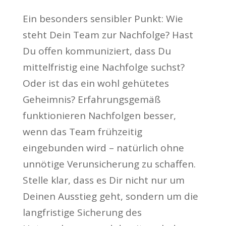
Ein besonders sensibler Punkt: Wie
steht Dein Team zur Nachfolge? Hast
Du offen kommuniziert, dass Du
mittelfristig eine Nachfolge suchst?
Oder ist das ein wohl gehütetes
Geheimnis? Erfahrungsgemäß
funktionieren Nachfolgen besser,
wenn das Team frühzeitig
eingebunden wird – natürlich ohne
unnötige Verunsicherung zu schaffen.
Stelle klar, dass es Dir nicht nur um
Deinen Ausstieg geht, sondern um die
langfristige Sicherung des