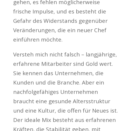
gehen, es fehlen möglicherweise
frische Impulse, und es besteht die
Gefahr des Widerstands gegenüber
Veränderungen, die ein neuer Chef
einführen möchte.
Versteh mich nicht falsch – langjährige,
erfahrene Mitarbeiter sind Gold wert.
Sie kennen das Unternehmen, die
Kunden und die Branche. Aber ein
nachfolgefähiges Unternehmen
braucht eine gesunde Altersstruktur
und eine Kultur, die offen für Neues ist.
Der ideale Mix besteht aus erfahrenen
Kräften, die Stabilität geben, mit