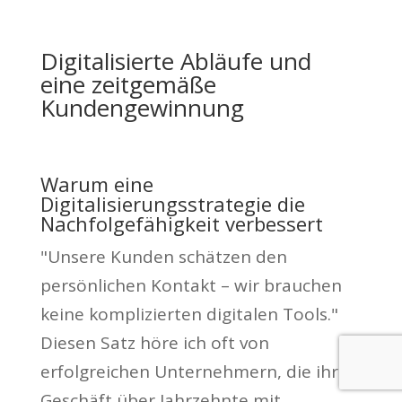
Digitalisierte Abläufe und
eine zeitgemäße
Kundengewinnung
Warum eine
Digitalisierungsstrategie die
Nachfolgefähigkeit verbessert
"Unsere Kunden schätzen den
persönlichen Kontakt – wir brauchen
keine komplizierten digitalen Tools."
Diesen Satz höre ich oft von
erfolgreichen Unternehmern, die ihr
Geschäft über Jahrzehnte mit