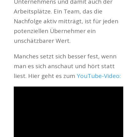
Unternehmens und damit auch der
Arbeitsplätze. Ein Team, das die
Nachfolge aktiv mitträgt, ist für jeden
potenziellen Übernehmer ein
unschätzbarer Wert.
Manches setzt sich besser fest, wenn
man es sich anschaut und hört statt
liest. Hier geht es zum
YouTube-Video: