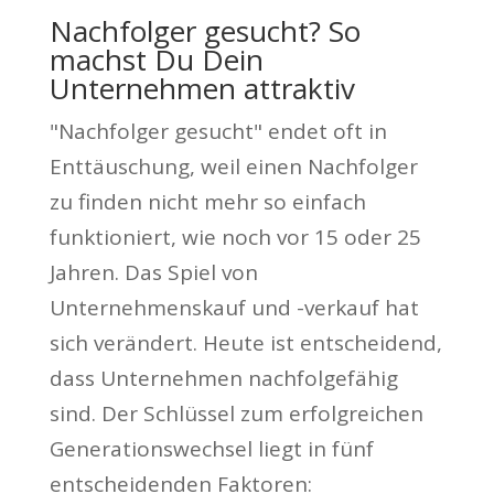
Nachfolger gesucht? So
machst Du Dein
Unternehmen attraktiv
"Nachfolger gesucht" endet oft in
Enttäuschung, weil einen Nachfolger
zu finden nicht mehr so einfach
funktioniert, wie noch vor 15 oder 25
Jahren. Das Spiel von
Unternehmenskauf und -verkauf hat
sich verändert. Heute ist entscheidend,
dass Unternehmen nachfolgefähig
sind. Der Schlüssel zum erfolgreichen
Generationswechsel liegt in fünf
entscheidenden Faktoren: