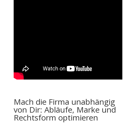
Mach die Firma unabhängig
von Dir: Abläufe, Marke und
Rechtsform optimieren