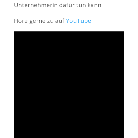
Unternehmerin dafür tun kann.
Höre gerne zu auf
YouTube