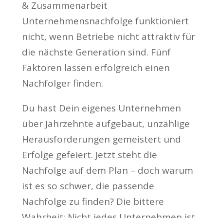
Unternehmensnachfolge funktioniert
nicht, wenn Betriebe nicht attraktiv für
die nächste Generation sind. Fünf
Faktoren lassen erfolgreich einen
Nachfolger finden.
Du hast Dein eigenes Unternehmen
über Jahrzehnte aufgebaut, unzählige
Herausforderungen gemeistert und
Erfolge gefeiert. Jetzt steht die
Nachfolge auf dem Plan – doch warum
ist es so schwer, die passende
Nachfolge zu finden? Die bittere
Wahrheit: Nicht jedes Unternehmen ist