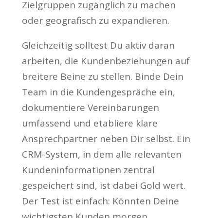
Zielgruppen zugänglich zu machen
oder geografisch zu expandieren.
Gleichzeitig solltest Du aktiv daran
arbeiten, die Kundenbeziehungen auf
breitere Beine zu stellen. Binde Dein
Team in die Kundengespräche ein,
dokumentiere Vereinbarungen
umfassend und etabliere klare
Ansprechpartner neben Dir selbst. Ein
CRM-System, in dem alle relevanten
Kundeninformationen zentral
gespeichert sind, ist dabei Gold wert.
Der Test ist einfach: Könnten Deine
wichtigsten Kunden morgen