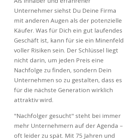
Als Inhaber und erfahrener
Unternehmer siehst Du Deine Firma
mit anderen Augen als der potenzielle
Käufer. Was für Dich ein gut laufendes
Geschäft ist, kann für sie ein Minenfeld
voller Risiken sein. Der Schlüssel liegt
nicht darin, um jeden Preis eine
Nachfolge zu finden, sondern Dein
Unternehmen so zu gestalten, dass es
für die nächste Generation wirklich
attraktiv wird.
"Nachfolger gesucht" steht bei immer
mehr Unternehmern auf der Agenda –
oft leider zu spät. Mit 75 Jahren und